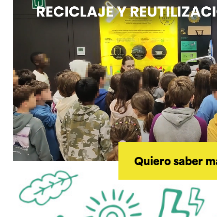
Quiero saber m