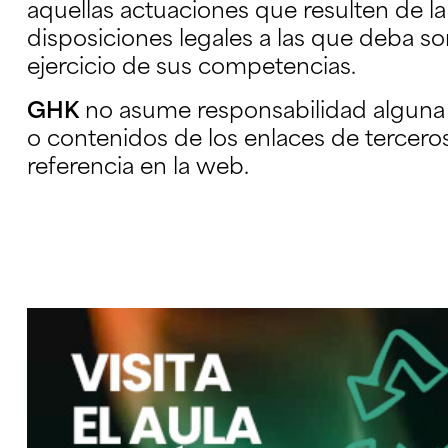
aquellas actuaciones que resulten de la
disposiciones legales a las que deba so
ejercicio de sus competencias.
GHK
no asume responsabilidad alguna 
o contenidos de los enlaces de tercero
referencia en la web.