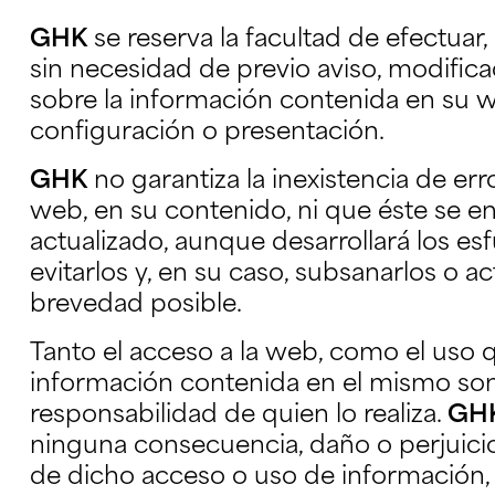
GHK
se reserva la facultad de efectua
sin necesidad de previo aviso, modifica
sobre la información contenida en su 
configuración o presentación.
GHK
no garantiza la inexistencia de err
web, en su contenido, ni que éste se 
actualizado, aunque desarrollará los es
evitarlos y, en su caso, subsanarlos o ac
brevedad posible.
Tanto el acceso a la web, como el uso 
información contenida en el mismo son 
responsabilidad de quien lo realiza.
GH
ninguna consecuencia, daño o perjuici
de dicho acceso o uso de información,