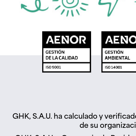
GHK, S.A.U. ha calculado y verifica
de su organizac