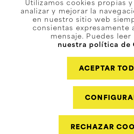
Utilizamos cookies propias y
analizar y mejorar la navegac
en nuestro sitio web siem
consientas expresamente 
mensaje. Puedes leer
nuestra política de