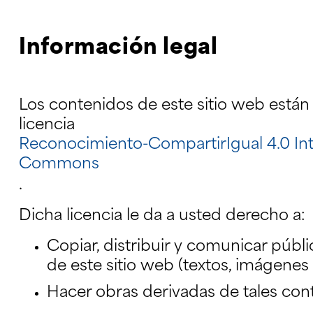
Información legal
Los contenidos de este sitio web están 
licencia
Reconocimiento-CompartirIgual 4.0 Int
Commons
.
Dicha licencia le da a usted derecho a:
Copiar, distribuir y comunicar púb
de este sitio web (textos, imágene
Hacer obras derivadas de tales con