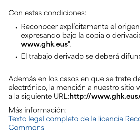
Con estas condiciones:
Reconocer explícitamente el origen
expresando bajo la copia o derivació
www.ghk.eus
".
El trabajo derivado se deberá difund
Además en los casos en que se trate d
electrónico, la mención a nuestro sitio
a la siguiente URL:
http://www.ghk.eus
Más información:
Texto legal completo de la licencia Re
Commons