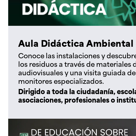
Aula Didáctica Ambiental
Conoce las instalaciones y descubr
los residuos a través de materiales 
audiovisuales y una visita guiada d
monitores especializados.
Dirigido a toda la ciudadanía, escol
asociaciones, profesionales o instit