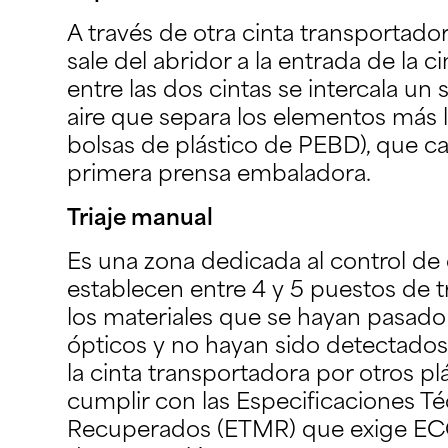
A través de otra cinta transportad
sale del abridor a la entrada de la ci
entre las dos cintas se intercala un
aire que separa los elementos más 
bolsas de plástico de PEBD), que c
primera prensa embaladora.
Triaje manual
Es una zona dedicada al control de 
establecen entre 4 y 5 puestos de t
los materiales que se hayan pasado
ópticos y no hayan sido detectado
la cinta transportadora por otros plá
cumplir con las Especificaciones Té
Recuperados (ETMR) que exige E