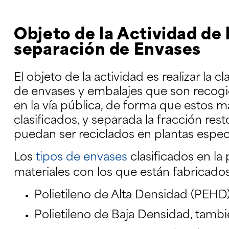
Objeto de la Actividad de 
separación de Envases
El objeto de la actividad es realizar la c
de envases y embalajes que son recogi
en la vía pública, de forma que estos m
clasificados, y separada la fracción resto
puedan ser reciclados en plantas especia
Los
tipos de envases
clasificados en la
materiales con los que están fabricados
Polietileno de Alta Densidad (PEH
Polietileno de Baja Densidad, tamb