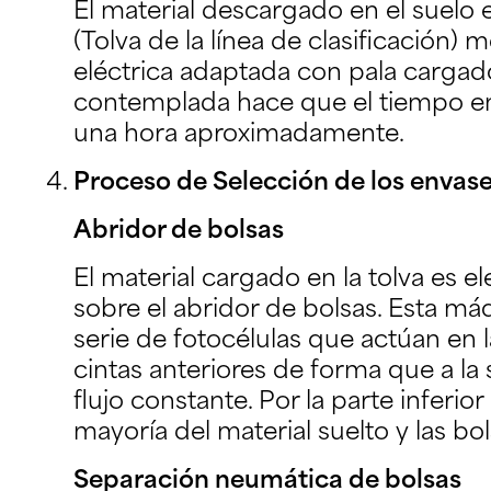
El material descargado en el suelo
(Tolva de la línea de clasificación) m
eléctrica adaptada con pala cargado
contemplada hace que el tiempo en
una hora aproximadamente.
Proceso de Selección de los envas
Abridor de bolsas
El material cargado en la tolva es 
sobre el abridor de bolsas. Esta m
serie de fotocélulas que actúan en 
cintas anteriores de forma que a l
flujo constante. Por la parte inferior
mayoría del material suelto y las bol
Separación neumática de bolsas