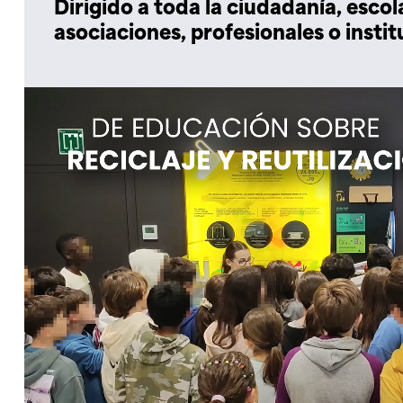
Dirigido a toda la ciudadanía, escol
asociaciones, profesionales o instit