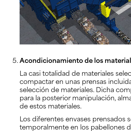
Acondicionamiento de los material
La casi totalidad de materiales sel
compactar en unas prensas incluida
selección de materiales. Dicha com
para la posterior manipulación, al
de estos materiales.
Los diferentes envases prensados 
temporalmente en los pabellones de