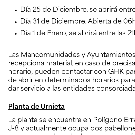
Día 25 de Diciembre, se abrirá entre
Día 31 de Diciembre. Abierta de 06h
Día 1 de Enero, se abrirá entre las 21
Las Mancomunidades y Ayuntamientos,
recepciona material, en caso de precisa
horario, pueden contactar con GHK para
de abrir en determinados horarios para
dar servicio a las entidades consorciada
Planta de Urnieta
La planta se encuentra en Polígono Erra
J-8 y actualmente ocupa dos pabellones.