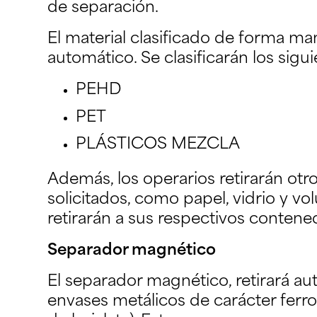
de separación.
El material clasificado de forma man
automático. Se clasificarán los sigu
PEHD
PET
PLÁSTICOS MEZCLA
Además, los operarios retirarán otr
solicitados, como papel, vidrio y v
retirarán a sus respectivos contene
Separador magnético
El separador magnético, retirará a
envases metálicos de carácter ferro