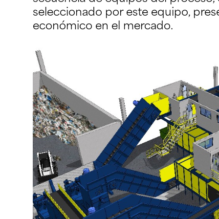
seleccionado por este equipo, prese
económico en el mercado.