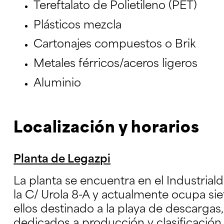
Tereftalato de Polietileno (PET)
Plásticos mezcla
Cartonajes compuestos o Brik
Metales férricos/aceros ligeros
Aluminio
Localización y horarios
Planta de Legazpi
La planta se encuentra en el Industrial
la C/ Urola 8-A y actualmente ocupa si
ellos destinado a la playa de descargas,
dedicados a producción y clasificación,