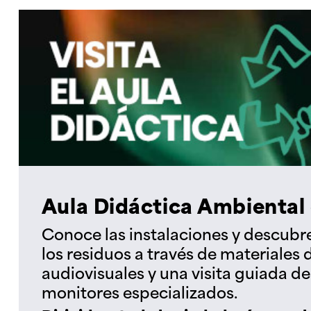
Aula Didáctica Ambiental
Conoce las instalaciones y descubr
los residuos a través de materiales 
audiovisuales y una visita guiada d
monitores especializados.