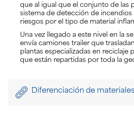
que al igual que el conjunto de las 
sistema de detección de incendios 
riesgos por el tipo de material infl
Una vez llegado a este nivel en la
envía camiones trailer que trasladan
plantas especializadas en reciclaje 
que están repartidas por toda la geo
Diferenciación de materiale