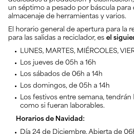
un séptimo a pesado por báscula para 
almacenaje de herramientas y varios.
El horario general de apertura para la 
para las salidas a reciclador, es
el sigui
LUNES, MARTES, MIÉRCOLES, VIE
Los jueves de 05h a 16h
Los sábados de 06h a 14h
Los domingos, de 05h a 14h
Los festivos entre semana, tendrán
como si fueran laborables.
Horarios de Navidad:
Día 24 de Diciembre. Abierta de 06