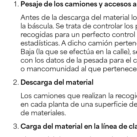
Pesaje de los camiones y accesos a
Antes de la descarga del material 
la báscula. Se trata de controlar los
recogidas para un perfecto control 
estadísticas. A dicho camión perten
Baja (la que se efectúa en la calle), 
con los datos de la pesada para el 
o mancomunidad al que pertenece
Descarga del material
Los camiones que realizan la recog
en cada planta de una superficie d
de materiales.
Carga del material en la línea de cl