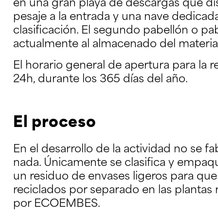
en una gran playa de descargas que d
pesaje a la entrada y una nave dedicad
clasificación. El segundo pabellón o pab
actualmente al almacenado del materia
El horario general de apertura para la r
24h, durante los 365 días del año.
El proceso
En el desarrollo de la actividad no se f
nada. Únicamente se clasifica y empaqu
un residuo de envases ligeros para que
reciclados por separado en las plantas 
por ECOEMBES.