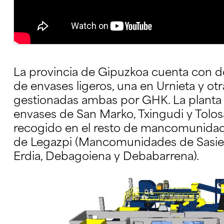
La provincia de Gipuzkoa cuenta con d
de envases ligeros, una en Urnieta y otr
gestionadas ambas por GHK. La planta d
envases de San Marko, Txingudi y Tolos
recogido en el resto de mancomunidades
de Legazpi (Mancomunidades de Sasieta
Erdia, Debagoiena y Debabarrena).