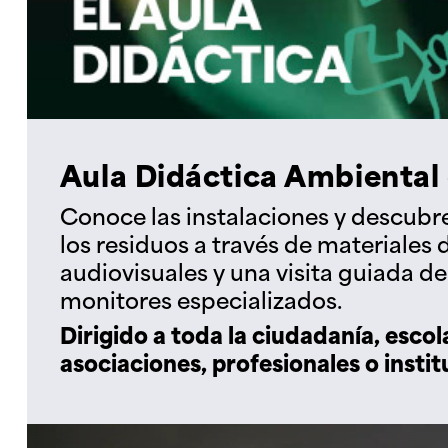
Aula Didáctica Ambiental
Conoce las instalaciones y descubr
los residuos a través de materiales 
audiovisuales y una visita guiada d
monitores especializados.
Dirigido a toda la ciudadanía, escol
asociaciones, profesionales o instit