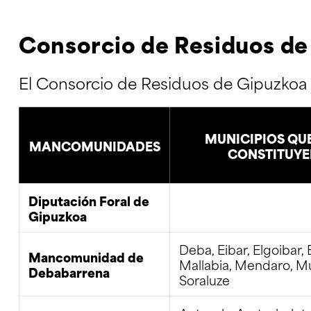
Consorcio de Residuos de
El Consorcio de Residuos de Gipuzkoa
MUNICIPIOS QU
MANCOMUNIDADES
CONSTITUYE
Diputación Foral de
Gipuzkoa
Deba, Eibar, Elgoibar,
Mancomunidad de
Mallabia, Mendaro, Mu
Debabarrena
Soraluze