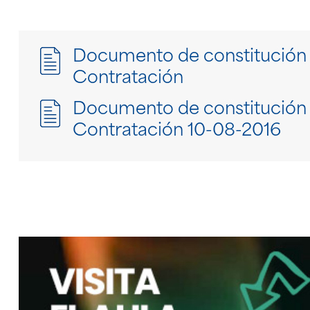
Documento de constitución
Contratación
Documento de constitución
Contratación 10-08-2016