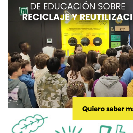
Quiero saber m