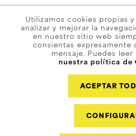
Utilizamos cookies propias y
analizar y mejorar la navegac
en nuestro sitio web siem
consientas expresamente 
mensaje. Puedes leer
nuestra política de