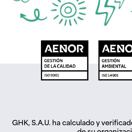
GHK, S.A.U. ha calculado y verifica