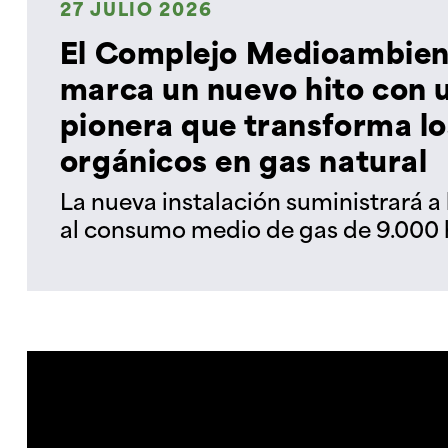
27 JULIO 2026
El Complejo Medioambien
marca un nuevo hito con u
pionera que transforma lo
orgánicos en gas natural
La nueva instalación suministrará a 
al consumo medio de gas de 9.000 