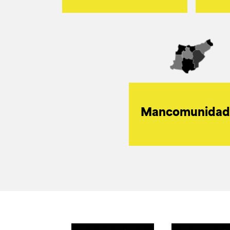
Mancomunidad