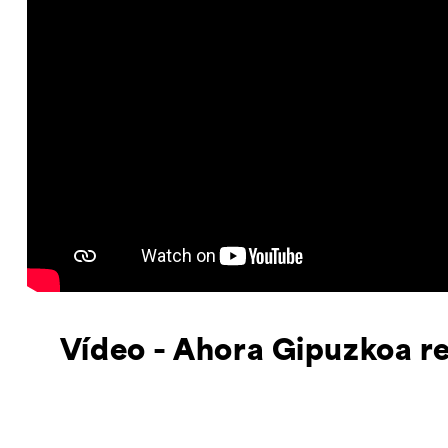
Vídeo - Ahora Gipuzkoa r