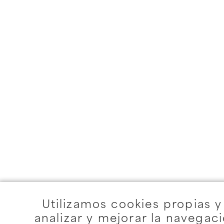
Utilizamos cookies propias y
analizar y mejorar la navegac