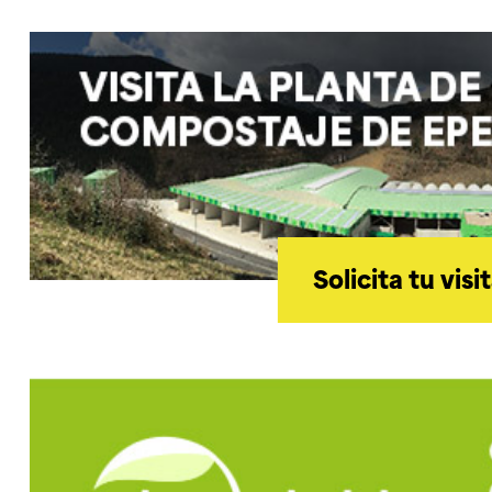
Solicita tu visi