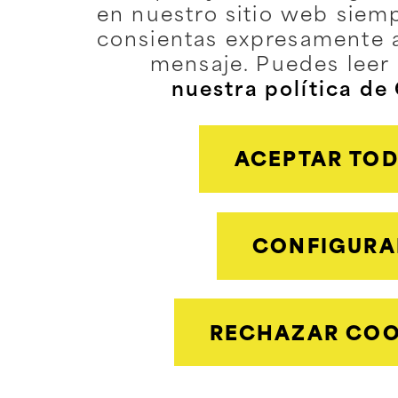
en nuestro sitio web siem
consientas expresamente 
mensaje. Puedes leer
nuestra política de