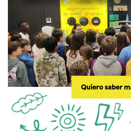
Quiero saber m