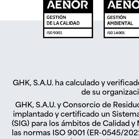
GHK, S.A.U. ha calculado y verifica
de su organizac
GHK, S.A.U. y Consorcio de Residu
implantado y certificado un Sistem
(SIG) para los ámbitos de Calidad 
las normas ISO 9001 (ER-0545/2022