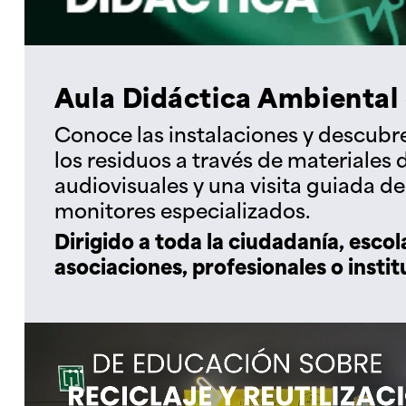
Aula Didáctica Ambiental
Conoce las instalaciones y descubr
los residuos a través de materiales 
audiovisuales y una visita guiada d
monitores especializados.
Dirigido a toda la ciudadanía, escol
asociaciones, profesionales o instit