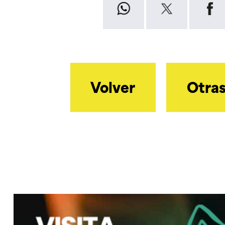
Volver
Otras