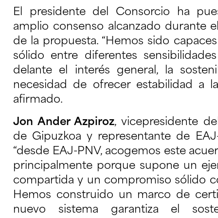
El presidente del Consorcio ha pue
amplio consenso alcanzado durante e
de la propuesta. “Hemos sido capaces
sólido entre diferentes sensibilidade
delante el interés general, la sosten
necesidad de ofrecer estabilidad a 
afirmado.
Jon Ander Azpiroz
, vicepresidente d
de Gipuzkoa y representante de EAJ
“desde EAJ-PNV, acogemos este acuerd
principalmente porque supone un ejer
compartida y un compromiso sólido co
Hemos construido un marco de certid
nuevo sistema garantiza el sost