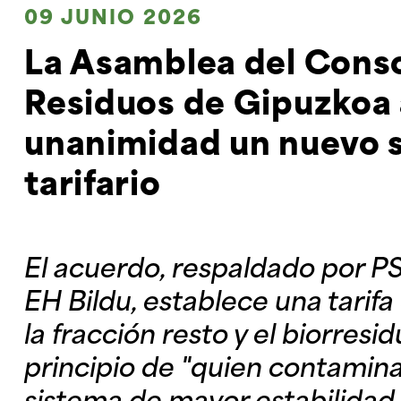
09 JUNIO 2026
La Asamblea del Cons
Residuos de Gipuzkoa
unanimidad un nuevo 
tarifario
El acuerdo, respaldado por P
EH Bildu, establece una tarifa
la fracción resto y el biorresid
principio de "quien contamina