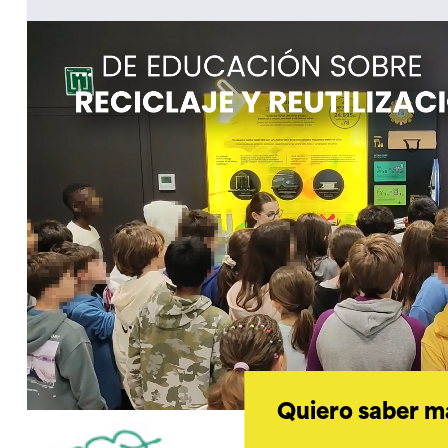
Quiero saber m