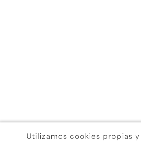
Utilizamos cookies propias y