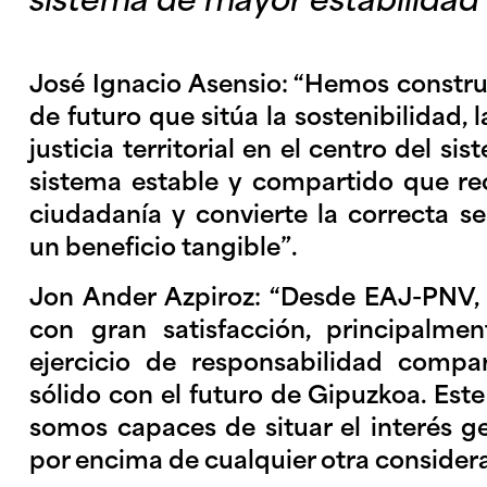
sistema de mayor estabilidad
José Ignacio Asensio: “Hemos constr
de futuro que sitúa la sostenibilidad, 
justicia territorial en el centro del 
sistema estable y compartido que re
ciudadanía y convierte la correcta s
un beneficio tangible”.
Jon Ander Azpiroz: “Desde EAJ-PNV,
con gran satisfacción, principal
ejercicio de responsabilidad comp
sólido con el futuro de Gipuzkoa. Es
somos capaces de situar el interés ge
por encima de cualquier otra consider