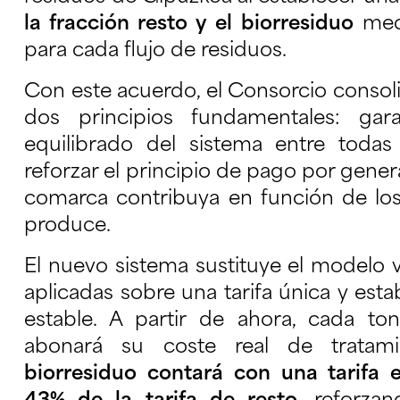
la fracción resto y el biorresiduo
medi
para cada flujo de residuos.
Con este acuerdo, el Consorcio conso
dos principios fundamentales: gara
equilibrado del sistema entre toda
reforzar el principio de pago por gene
comarca contribuya en función de lo
produce.
El nuevo sistema sustituye el modelo 
aplicadas sobre una tarifa única y est
estable. A partir de ahora, cada to
abonará su coste real de tratam
biorresiduo contará con una tarifa e