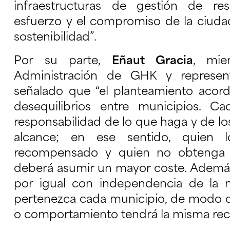
infraestructuras de gestión de res
esfuerzo y el compromiso de la ciudad
sostenibilidad”.
Por su parte,
Eñaut Gracia
, mie
Administración de GHK y represen
señalado que “el planteamiento acor
desequilibrios entre municipios. Ca
responsabilidad de lo que haga y de lo
alcance; en ese sentido, quien 
recompensado y quien no obtenga re
deberá asumir un mayor coste. Además, 
por igual con independencia de la
pertenezca cada municipio, de modo 
o comportamiento tendrá la misma re