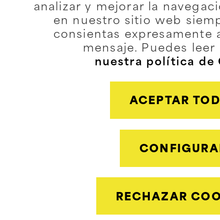
analizar y mejorar la navegac
en nuestro sitio web siem
consientas expresamente 
mensaje. Puedes leer
nuestra política de