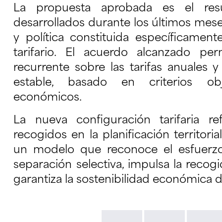
La propuesta aprobada es el resu
desarrollados durante los últimos mese
y política constituida específicament
tarifario. El acuerdo alcanzado pe
recurrente sobre las tarifas anuales 
estable, basado en criterios obj
económicos.
La nueva configuración tarifaria re
recogidos en la planificación territori
un modelo que reconoce el esfuerzo
separación selectiva, impulsa la recog
garantiza la sostenibilidad económica d